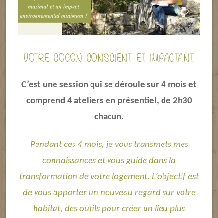
VOTRE COCON CONSCIENT ET IMPACTANT
C’est une session qui se déroule sur 4 mois et
comprend 4 ateliers en présentiel, de 2h30
chacun.
Pendant ces 4 mois, je vous transmets mes
connaissances et vous guide dans la
transformation de votre logement. L’objectif est
de vous apporter un nouveau regard sur votre
habitat, des outils pour créer un lieu plus