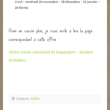
établi :
vendredi 20 novembre – 18 décembre – 22 janvier –
26 février.
Pour en savoir plus, je vous invite à lire la page
correspondant à cette offre :
Votre cocon conscient et impactant – Session
d’ateliers
Category:
Atelier