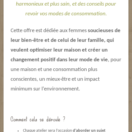
harmonieux et plus sain, et des conseils pour
revoir vos modes de consommation.
Cette offre est dédiée aux femmes
soucieuses de
leur bien-être et de celui de leur famille, qui
veulent optimiser leur maison et créer un
changement positif dans leur mode de vie
, pour
une maison et une consommation plus
conscientes, un mieux-être et un impact
minimum sur l’environnement.
Comment cela se déroule ?
Chaque atelier sera l’occasion
d’aborder un sujet