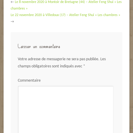
←
Le 8 novembre 2020 à Montoir de Bretagne (44) – Atelier Feng Shui « Les
chambres »
Le 22 novembre 2020 à Villedoux (17) – Atelier Feng Shui « Les chambres »
→
Laisser un commentaire
Votre adresse de messagerie ne sera pas publiée.
Les
champs obligatoires sont indiqués avec
*
Commentaire