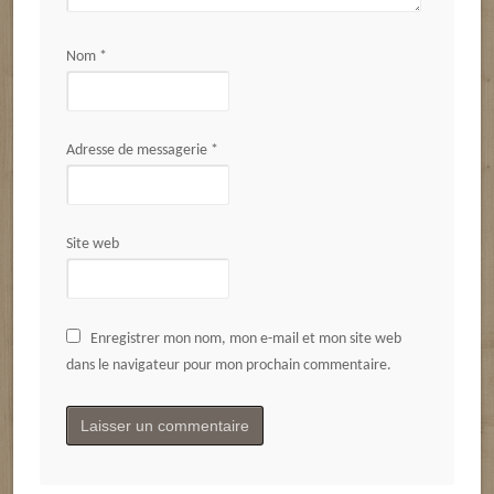
Nom
*
Adresse de messagerie
*
Site web
Enregistrer mon nom, mon e-mail et mon site web
dans le navigateur pour mon prochain commentaire.