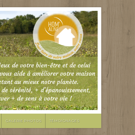
GALERIE PHOTOS
TÉMOIGNAGES