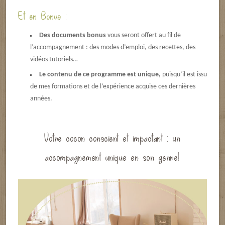
Et en Bonus :
Des documents bonus
vous seront offert au fil de
l’accompagnement : des modes d’emploi, des recettes, des
vidéos tutoriels…
Le contenu de ce programme est unique,
puisqu’il est issu
de mes formations et de l’expérience acquise ces dernières
années.
Votre cocon conscient et impactant : un
accompagnement unique en son genre!