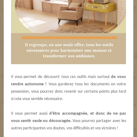
Il vous permet de découvrir tous ces outils mais surtout
de vous
rendre autonome
!
Vous garderez tous les documents en votre
possession, vous pourrez donc revenir sur certains points plus tard
si cela vous semble nécessaire.
Il vous permet aussi
d’être accompagnée, et donc de ne pas
vous sentir seule ou découragée.
Vous pourrez partager avec les
autres participantes vos doutes, vos difficultés et vos victoires !