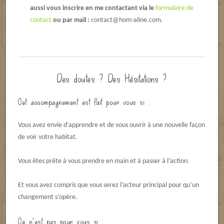
aussi vous inscrire en me contactant via le
formulaire de
contact
ou par mail :
contact@hom-aline.com.
Des doutes ? Des Hésitations ?
Cet accompagnement est fait pour vous si :
Vous avez envie d’apprendre et de vous ouvrir à une nouvelle façon
de voir votre habitat.
Vous êtes prête à vous prendre en main et à passer à l’action.
Et vous avez compris que vous serez l’acteur principal pour qu’un
changement s’opère.
Ce n’est pas pour vous si :