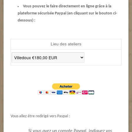
Vous pouvez le faire directement en ligne grâce à la
plateforme sécurisée Paypal (en cliquant sur le bouton ci-
dessous) :
Lieu des ateliers
Vous allez être redirigé vers Paypal :
Si vous avez un compte Paypal,
indiquez vos