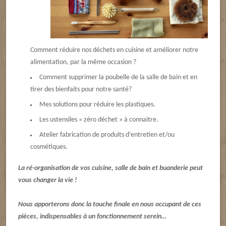
Comment réduire nos déchets en cuisine et améliorer notre
alimentation, par la même occasion ?
Comment supprimer la poubelle de la salle de bain et en
tirer des bienfaits pour notre santé?
Mes solutions pour réduire les plastiques.
Les ustensiles « zéro déchet » à connaitre.
Atelier fabrication de produits d’entretien et/ou
cosmétiques.
La ré-organisation de vos cuisine, salle de bain et buanderie peut
vous changer la vie !
Nous apporterons donc la touche finale en nous occupant de ces
pièces, indispensables à un fonctionnement serein…