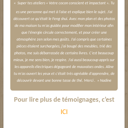
«
Super tes ateliers « Votre cocon conscient et impactant ». Tu
es une personne qui met à l’aise et explique bien le sujet. J’ai
découvert ce qu’était le Feng shui. Avec mon plan et des photos
de ma maison tu m’as guidée pour modifier mon intérieur afin
que l’énergie circule correctement, et pour créer une
atmosphère zen selon mes goûts. J’ai compris que certaines
pièces étaient surchargées, j’ai bougé des meubles, trié des
photos, me suis débarrassée de certains livres. C’est beaucoup
mieux, je me sens bien, je respire. J’ai aussi beaucoup appris sur
les appareils électriques dégageant de mauvaises ondes. Aline
tu m’as ouvert les yeux et c’était très agréable d’apprendre, de
découvrir devant une bonne tasse de thé. Merci . » Nadine
Pour lire plus de témoignages, c’est
ICI