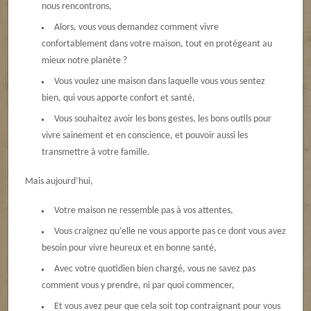
nous rencontrons,
Alors, vous vous demandez comment vivre
confortablement dans votre maison, tout en protégeant au
mieux notre planète ?
Vous voulez une maison dans laquelle vous vous sentez
bien, qui vous apporte confort et santé,
Vous souhaitez avoir les bons gestes, les bons outils pour
vivre sainement et en conscience, et pouvoir aussi les
transmettre à votre famille.
Mais aujourd’hui,
Votre maison ne ressemble pas à vos attentes,
Vous craignez qu’elle ne vous apporte pas ce dont vous avez
besoin pour vivre heureux et en bonne santé,
Avec votre quotidien bien chargé, vous ne savez pas
comment vous y prendre, ni par quoi commencer,
Et vous avez peur que cela soit top contraignant pour vous