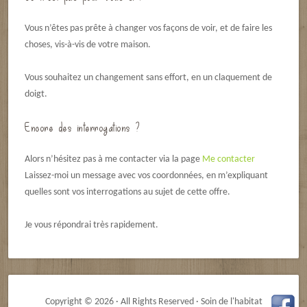
Vous n’êtes pas prête à changer vos façons de voir, et de faire les
choses, vis-à-vis de votre maison.
Vous souhaitez un changement sans effort, en un claquement de
doigt.
Encore des interrogations ?
Alors n’hésitez pas à me contacter via la page
Me contacter
Laissez-moi un message avec vos coordonnées, en m’expliquant
quelles sont vos interrogations au sujet de cette offre.
Je vous répondrai très rapidement.
Copyright © 2026 · All Rights Reserved · Soin de l'habitat