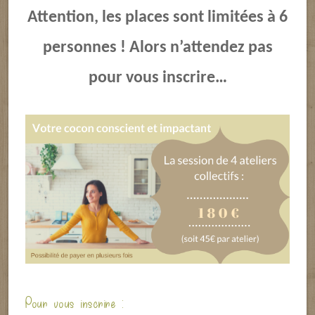
Attention, les places sont limitées à 6
personnes ! Alors n’attendez pas
pour vous inscrire…
Pour vous inscrire :