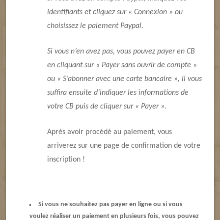
identifiants et
cliquez sur « Connexion » ou
choisissez le paiement Paypal.
Si vous n’en avez pas, vous pouvez payer en CB
en cliquant sur « Payer sans ouvrir de compte »
ou « S’abonner avec une carte bancaire », il vous
suffira ensuite d’indiquer les informations de
votre CB puis de cliquer sur « Payer ».
Après avoir procédé au paiement, vous
arriverez sur une page de confirmation de votre
inscription !
Si
vous ne souhaitez pas payer en ligne ou si
vous
voulez réaliser un paiement en plusieurs fois, vous pouvez