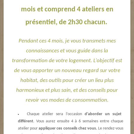
mois et comprend 4 ateliers en
présentiel, de 2h30 chacun.
Pendant ces 4 mois, je vous transmets mes
connaissances et vous guide dans la
transformation de votre logement. L’objectif est
de vous apporter un nouveau regard sur votre
habitat, des outils pour créer un lieu plus
harmonieux et plus sain, et des conseils pour
revoir vos modes de consommation.
Chaque atelier sera l’occasion
d’aborder un sujet
différent
. Vous aurez ensuite 4 à 6 semaines entre chaque
atelier pour
appliquer ces conseils chez vous.
Le rendez-vous