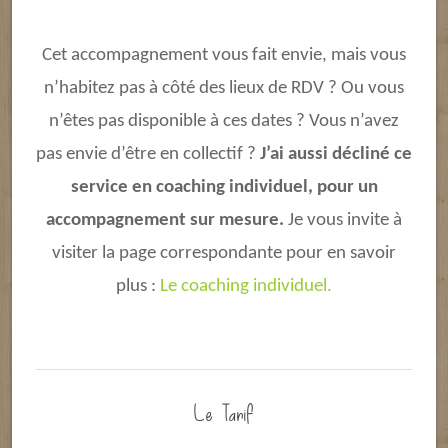
Cet accompagnement vous fait envie, mais vous
n’habitez pas à côté des lieux de RDV ? Ou vous
n’êtes pas disponible à ces dates ? Vous n’avez
pas envie d’être en collectif ?
J’ai aussi décliné ce
service en coaching individuel, pour un
accompagnement sur mesure.
Je vous invite à
visiter la page correspondante pour en savoir
plus :
Le coaching individuel.
Le Tarif