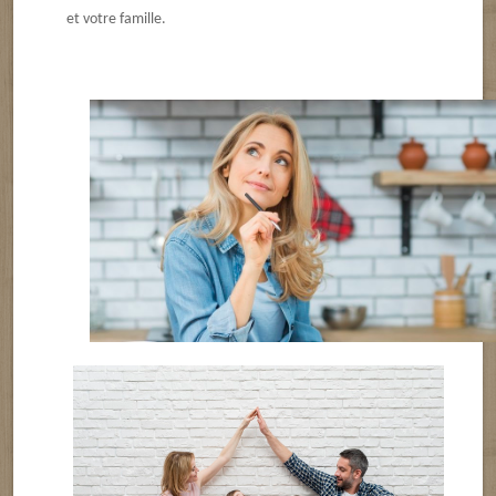
et votre famille.