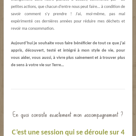
petites actions, que chacun d’entre nous peut faire… à condition de
savoir comment s’y prendre ! J’ai, moi-même, pas mal
expérimenté ces dernières années pour réduire mes déchets et
revoir ma consommation.
Aujourd’hui je souhaite vous faire bénéficier de tout ce que j’ai
appris, découvert, testé et intégré à mon style de vie, pour
vous aider, vous aussi, à vivre plus sainement et à trouver plus
de sens à votre vie sur Terre…
En quoi consiste exactement mon accompagnement ?
C’est une session qui se déroule sur 4