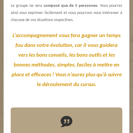
Le groupe ne sera
composé que de 5 personnes.
Vous pourrez
ainsi vous exprimer facilement et nous pourrons nous intéresser à
chacune de vos situations respectives.
L’accompagnement vous fera gagner un temps
fou dans votre évolution, car il vous guidera
vers les bons conseils, les bons outils et les
bonnes méthodes, simples, faciles à mettre en
place et efficaces !
Vous n’aurez plus qu’à suivre
le déroulement du cursus.