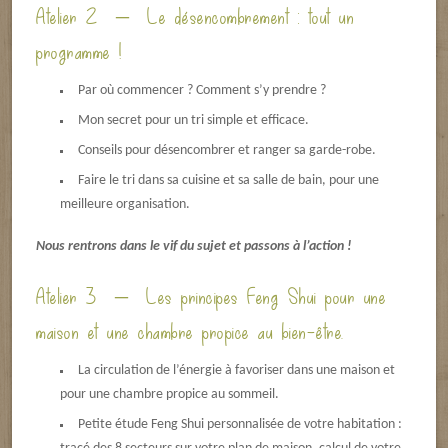
Atelier 2 – Le désencombrement : tout un
programme !
Par où commencer ? Comment s’y prendre ?
Mon secret pour un tri simple et efficace.
Conseils pour désencombrer et ranger sa garde-robe.
Faire le tri dans sa cuisine et sa salle de bain, pour une
meilleure organisation.
Nous rentrons dans le vif du sujet et passons à l’action !
Atelier 3 – Les principes Feng Shui pour une
maison et une chambre propice au bien-être.
La circulation de l’énergie à favoriser dans une maison et
pour une chambre propice au sommeil.
Petite étude Feng Shui personnalisée de votre habitation :