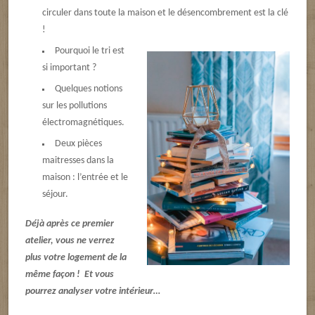
circuler dans toute la maison et le désencombrement est la clé
!
Pourquoi le tri est
si important ?
Quelques notions
sur les pollutions
électromagnétiques.
Deux pièces
maitresses dans la
maison : l’entrée et le
séjour.
Déjà après ce premier
atelier, vous ne verrez
plus votre logement de la
même façon ! Et vous
pourrez analyser votre intérieur…