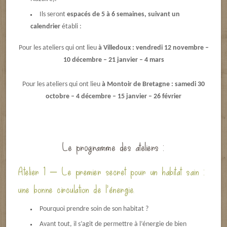
Ils seront
espacés de 5 à 6 semaines, suivant un
calendrier
établi :
Pour les ateliers qui ont lieu
à Villedoux : vendredi 12 novembre –
10 décembre – 21 janvier – 4 mars
Pour les ateliers qui ont lieu
à Montoir de Bretagne : samedi 30
octobre – 4 décembre – 15 janvier – 26 février
Le programme des ateliers :
Atelier 1 – Le premier secret pour un habitat sain :
une bonne circulation de l’énergie.
Pourquoi prendre soin de son habitat ?
Avant tout, il s’agit de permettre à l’énergie de bien