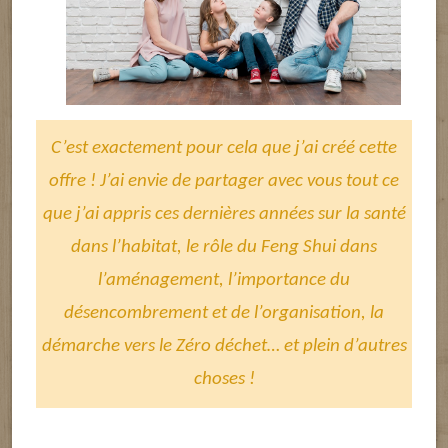
C’est exactement pour cela que j’ai créé cette
offre ! J’ai envie de partager avec vous tout ce
que j’ai appris ces dernières années sur la santé
dans l’habitat, le rôle du Feng Shui dans
l’aménagement, l’importance du
désencombrement et de l’organisation, la
démarche vers le Zéro déchet… et plein d’autres
choses !