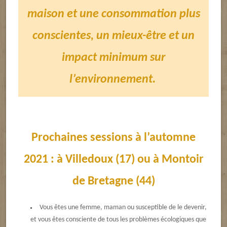
maison et une consommation plus
conscientes, un mieux-être et un
impact minimum sur
l’environnement.
Prochaines sessions à l’automne
2021 : à Villedoux (17) ou à Montoir
de Bretagne (44)
Vous êtes une femme, maman ou susceptible de le devenir,
et vous êtes consciente de tous les problèmes écologiques que