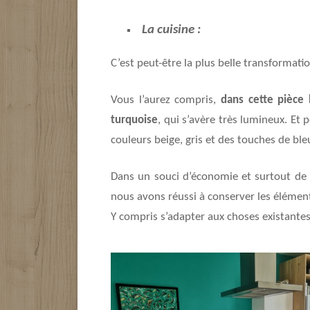
La cuisine :
C’est peut-être la plus belle transformati
Vous l’aurez compris,
dans cette pièce 
turquoise
, qui s’avère très lumineux. Et
couleurs beige, gris et des touches de ble
Dans un souci d’économie et surtout d
nous avons réussi à conserver les éléments
Y compris s’adapter aux choses existante