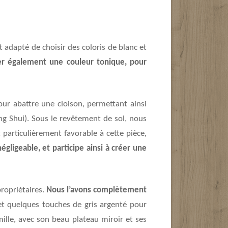
t adapté de choisir des coloris de blanc et
er également une couleur tonique, pour
ur abattre une cloison, permettant ainsi
ng Shui). Sous le revêtement de sol, nous
particulièrement favorable à cette pièce,
égligeable, et participe ainsi à créer une
ropriétaires.
Nous l’avons complètement
et quelques touches de gris argenté pour
ille, avec son beau plateau miroir et ses