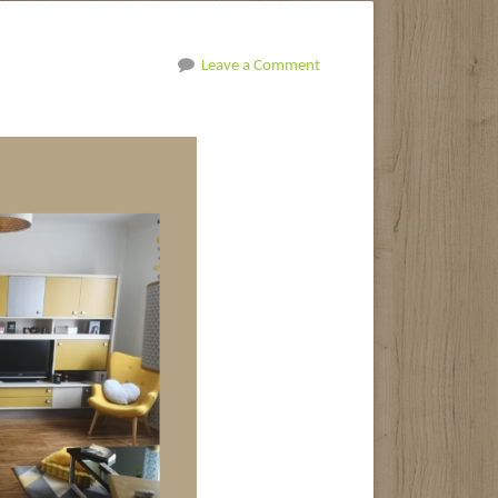
Leave a Comment