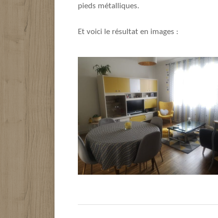
pieds métalliques.
Et voici le résultat en images :