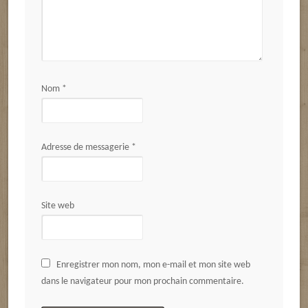
Nom
*
Adresse de messagerie
*
Site web
Enregistrer mon nom, mon e-mail et mon site web
dans le navigateur pour mon prochain commentaire.