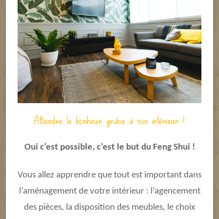
Atteindre le bonheur grâce à son intérieur !
Oui c’est possible, c’est le but du Feng Shui !
Vous allez apprendre que tout est important dans
l’aménagement de votre intérieur : l’agencement
des pièces, la disposition des meubles, le choix