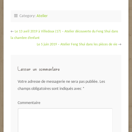
Category:
Atelier
←
Le 13 avril 2019 à Villedoux (17) – Atelier découverte du Feng Shui dans
la chambre d’enfant
Le 5 juin 2019 – Atelier Feng Shui dans les pièces de vie
→
Laisser un commentaire
Votre adresse de messagerie ne sera pas publiée.
Les
champs obligatoires sont indiqués avec
*
Commentaire