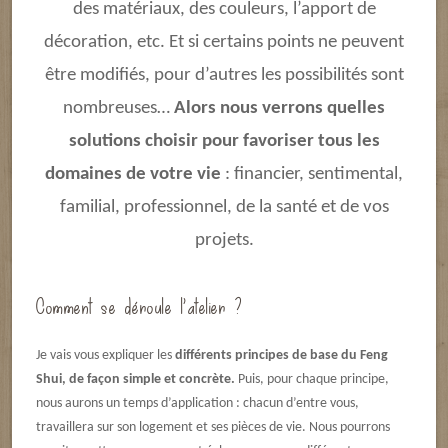
des matériaux, des couleurs, l’apport de
décoration, etc. Et si certains points ne peuvent
être modifiés, pour d’autres les possibilités sont
nombreuses…
Alors nous verrons quelles
solutions choisir pour favoriser tous les
domaines de votre vie
: financier, sentimental,
familial, professionnel, de la santé et de vos
projets.
Comment se déroule l’atelier ?
Je vais vous expliquer les
différents principes de base du Feng
Shui, de façon simple et concrète.
Puis, pour chaque principe,
nous aurons un temps d’application : chacun d’entre vous,
travaillera sur son logement et ses pièces de vie. Nous pourrons