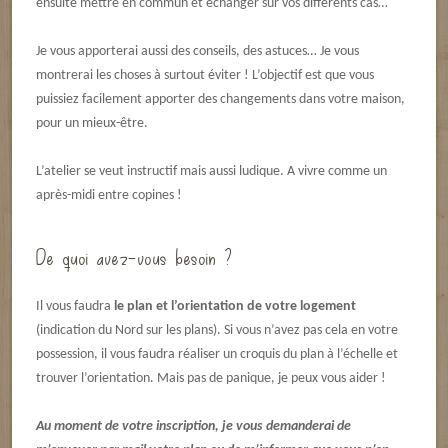
ensuite mettre en commun et échanger sur vos différents cas…
Je vous apporterai aussi des conseils, des astuces… Je vous
montrerai les choses à surtout éviter ! L’objectif est que vous
puissiez facilement apporter des changements dans votre maison,
pour un mieux-être.
L’atelier se veut instructif mais aussi ludique. A vivre comme un
après-midi entre copines !
De quoi avez-vous besoin ?
Il vous faudra
le plan et l’orientation de votre logement
(indication du Nord sur les plans). Si vous n’avez pas cela en votre
possession, il vous faudra réaliser un croquis du plan à l’échelle et
trouver l’orientation. Mais pas de panique, je peux vous aider !
Au moment de votre inscription, je vous demanderai de